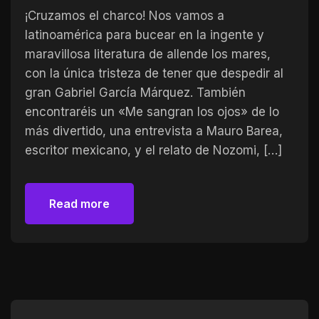
¡Cruzamos el charco! Nos vamos a
latinoamérica para bucear en la ingente y
maravillosa literatura de allende los mares,
con la única tristeza de tener que despedir al
gran Gabriel García Márquez. También
encontraréis un «Me sangran los ojos» de lo
más divertido, una entrevista a Mauro Barea,
escritor mexicano, y el relato de Nozomi, […]
Read more
Read more