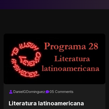
DanielGDominguez
05 Comments
Literatura latinoamericana