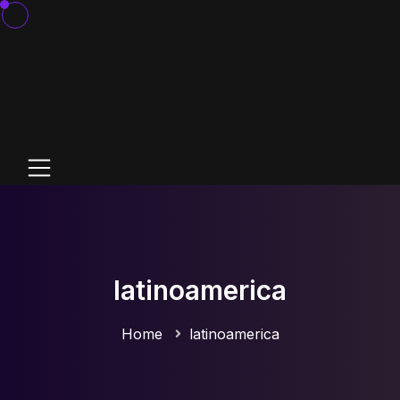
latinoamerica
Home
latinoamerica