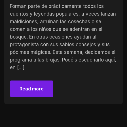
Forman parte de prácticamente todos los
cuentos y leyendas populares, a veces lanzan
maldiciones, arruinan las cosechas o se
comen a los niños que se adentran en el
bosque. En otras ocasiones ayudan al
protagonista con sus sabios consejos y sus
pócimas mágicas. Esta semana, dedicamos el
programa a las brujas. Podéis escucharlo aquí,
en […]
Read more
Read more