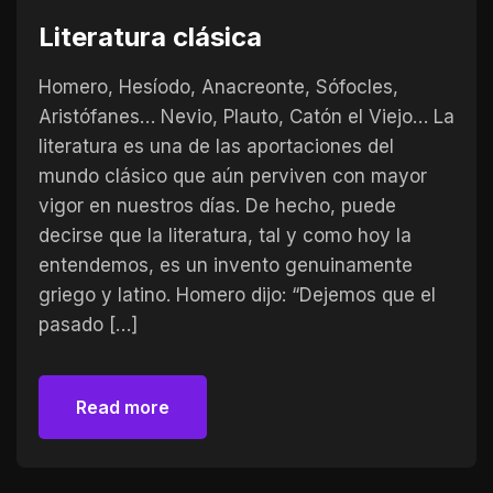
Literatura clásica
Homero, Hesíodo, Anacreonte, Sófocles,
Aristófanes… Nevio, Plauto, Catón el Viejo… La
literatura es una de las aportaciones del
mundo clásico que aún perviven con mayor
vigor en nuestros días. De hecho, puede
decirse que la literatura, tal y como hoy la
entendemos, es un invento genuinamente
griego y latino. Homero dijo: “Dejemos que el
pasado […]
Read more
Read more