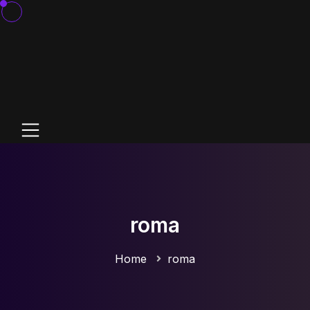
roma
Home
roma