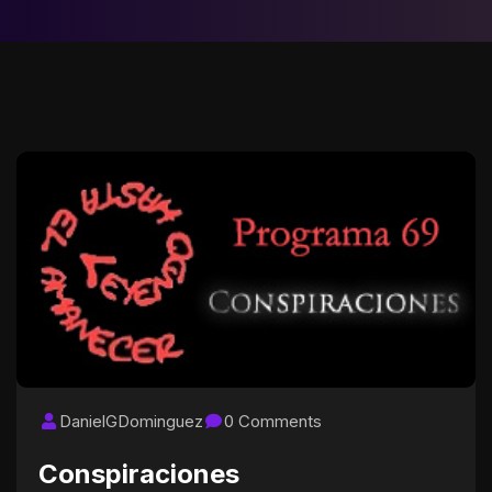
DanielGDominguez
0 Comments
Conspiraciones