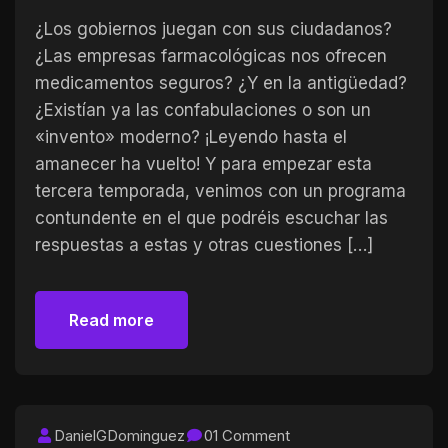
¿Los gobiernos juegan con sus ciudadanos?
¿Las empresas farmacológicas nos ofrecen
medicamentos seguros? ¿Y en la antigüedad?
¿Existían ya las confabulaciones o son un
«invento» moderno? ¡Leyendo hasta el
amanecer ha vuelto! Y para empezar esta
tercera temporada, venimos con un programa
contundente en el que podréis escuchar las
respuestas a estas y otras cuestiones […]
Read more
Read more
DanielGDominguez
01 Comment