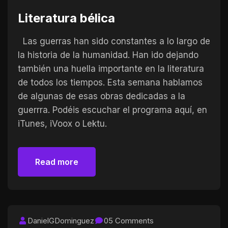
Literatura bélica
Las guerras han sido constantes a lo largo de
la historia de la humanidad. Han ido dejando
también una huella importante en la literatura
de todos los tiempos. Esta semana hablamos
de algunas de esas obras dedicadas a la
guerrra. Podéis escuchar el programa aquí, en
iTunes, iVoox o Lektu.
Read more
Read more
DanielGDominguez
05 Comments