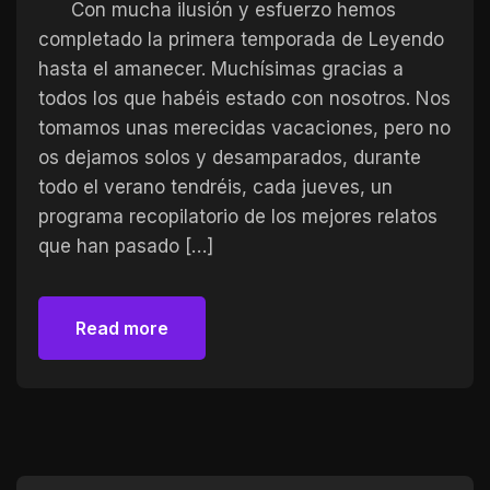
Con mucha ilusión y esfuerzo hemos
completado la primera temporada de Leyendo
hasta el amanecer. Muchísimas gracias a
todos los que habéis estado con nosotros. Nos
tomamos unas merecidas vacaciones, pero no
os dejamos solos y desamparados, durante
todo el verano tendréis, cada jueves, un
programa recopilatorio de los mejores relatos
que han pasado […]
Read more
Read more