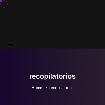
recopilatorios
Home
recopilatorios