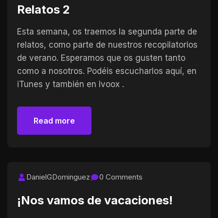
Relatos 2
Esta semana, os traemos la segunda parte de
relatos, como parte de nuestros recopilatorios
de verano. Esperamos que os gusten tanto
como a nosotros. Podéis escucharlos aquí, en
iTunes y también en Ivoox .
Read more
Read more
DanielGDominguez
0 Comments
¡Nos vamos de vacaciones!