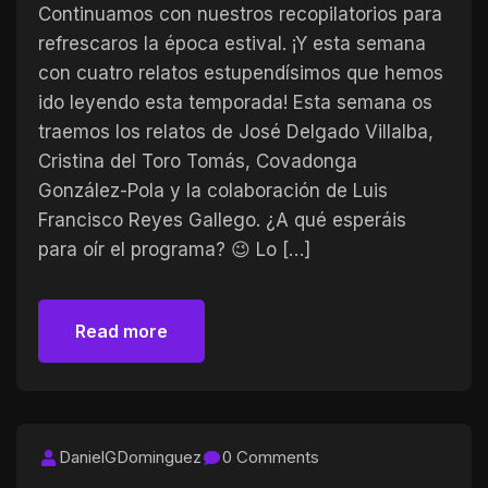
Continuamos con nuestros recopilatorios para
refrescaros la época estival. ¡Y esta semana
con cuatro relatos estupendísimos que hemos
ido leyendo esta temporada! Esta semana os
traemos los relatos de José Delgado Villalba,
Cristina del Toro Tomás, Covadonga
González-Pola y la colaboración de Luis
Francisco Reyes Gallego. ¿A qué esperáis
para oír el programa? 😉 Lo […]
Read more
Read more
DanielGDominguez
0 Comments