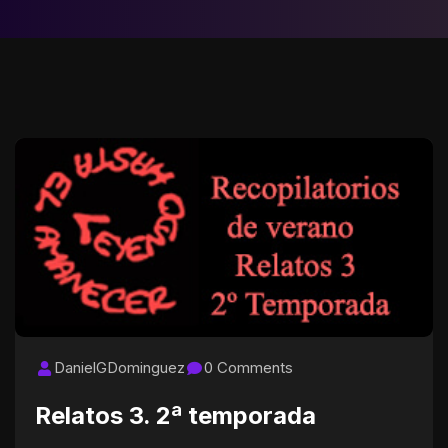
DanielGDominguez
0 Comments
Relatos 3. 2ª temporada