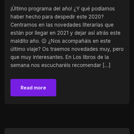
¡Último programa del año! ¿Y qué podíamos
haber hecho para despedir este 2020?
Centrarnos en las novedades literarias que
están por llegar en 2021 y dejar así atrás este
maldito año. 😉 ¿Nos acompañáis en este
último viaje? Os traemos novedades muy, pero
que muy interesantes. En Los libros de la
semana nos escucharéis recomendar […]
Read more
Read more