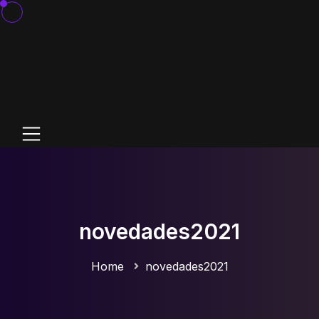
novedades2021
Home
novedades2021