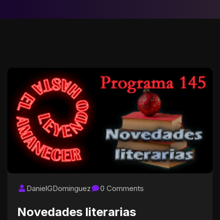
DanielGDominguez
0 Comments
Novedades literarias