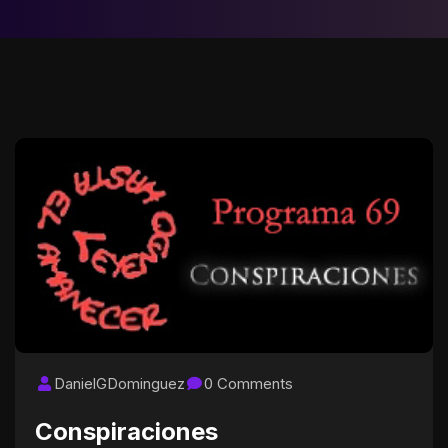
DanielGDominguez
0 Comments
Conspiraciones