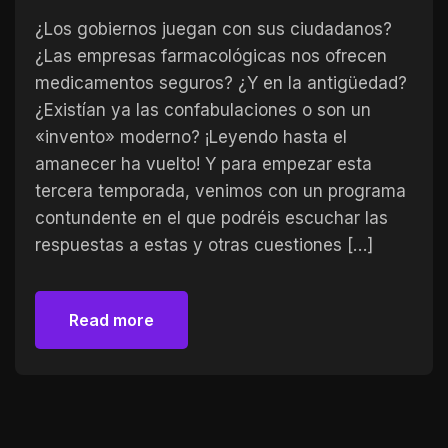
¿Los gobiernos juegan con sus ciudadanos?
¿Las empresas farmacológicas nos ofrecen
medicamentos seguros? ¿Y en la antigüedad?
¿Existían ya las confabulaciones o son un
«invento» moderno? ¡Leyendo hasta el
amanecer ha vuelto! Y para empezar esta
tercera temporada, venimos con un programa
contundente en el que podréis escuchar las
respuestas a estas y otras cuestiones […]
Read more
Read more