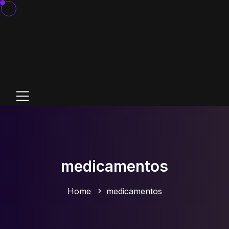
medicamentos
Home
medicamentos