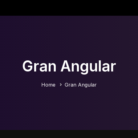
Gran Angular
Home
Gran Angular