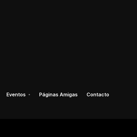
Eventos
Páginas Amigas
Contacto