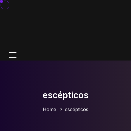
escépticos
Home
escépticos