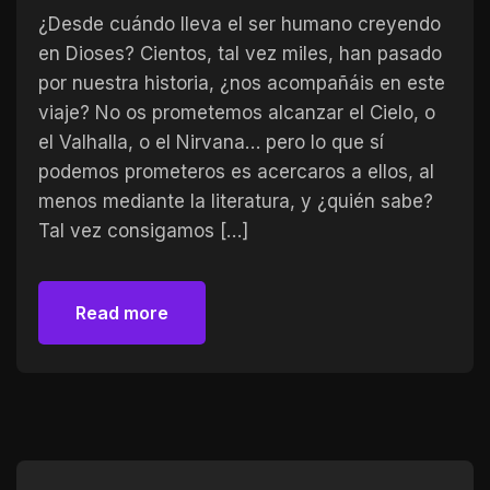
¿Desde cuándo lleva el ser humano creyendo
en Dioses? Cientos, tal vez miles, han pasado
por nuestra historia, ¿nos acompañáis en este
viaje? No os prometemos alcanzar el Cielo, o
el Valhalla, o el Nirvana… pero lo que sí
podemos prometeros es acercaros a ellos, al
menos mediante la literatura, y ¿quién sabe?
Tal vez consigamos […]
Read more
Read more