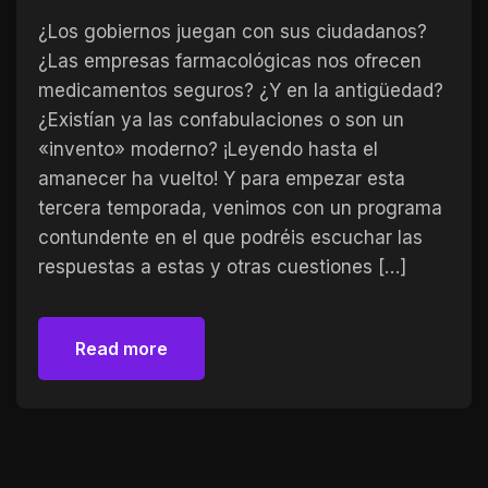
¿Los gobiernos juegan con sus ciudadanos?
¿Las empresas farmacológicas nos ofrecen
medicamentos seguros? ¿Y en la antigüedad?
¿Existían ya las confabulaciones o son un
«invento» moderno? ¡Leyendo hasta el
amanecer ha vuelto! Y para empezar esta
tercera temporada, venimos con un programa
contundente en el que podréis escuchar las
respuestas a estas y otras cuestiones […]
Read more
Read more