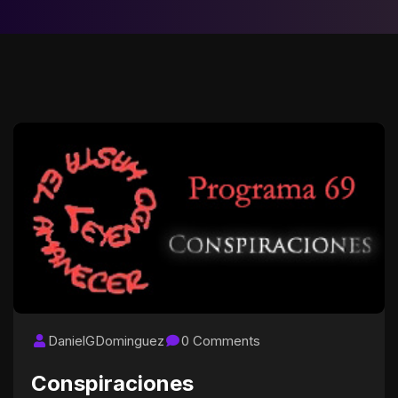
DanielGDominguez
0 Comments
Conspiraciones