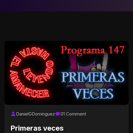
DanielGDominguez
01 Comment
Primeras veces