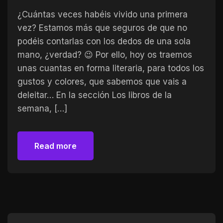
¿Cuántas veces habéis vivido una primera
vez? Estamos más que seguros de que no
podéis contarlas con los dedos de una sola
mano, ¿verdad? 😉 Por ello, hoy os traemos
unas cuantas en forma literaria, para todos los
gustos y colores, que sabemos que vais a
deleitar… En la sección Los libros de la
semana, […]
Read more
Read more