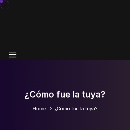
¿Cómo fue la tuya?
Home
¿Cómo fue la tuya?