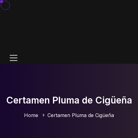
Certamen Pluma de Cigüeña
Home
Certamen Pluma de Cigüeña