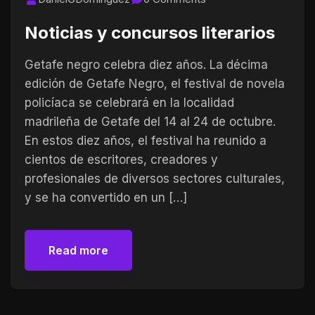
Noticias y concursos literarios
Getafe negro celebra diez años. La décima
edición de Getafe Negro, el festival de novela
policíaca se celebrará en la localidad
madrileña de Getafe del 14 al 24 de octubre.
En estos diez años, el festival ha reunido a
cientos de escritores, creadores y
profesionales de diversos sectores culturales,
y se ha convertido en un […]
Read more
Read more