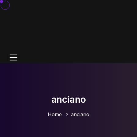
anciano
Home
anciano