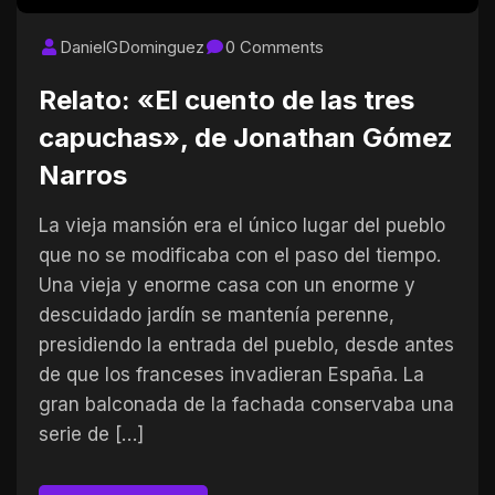
DanielGDominguez
0 Comments
Relato: «El cuento de las tres
capuchas», de Jonathan Gómez
Narros
La vieja mansión era el único lugar del pueblo
que no se modificaba con el paso del tiempo.
Una vieja y enorme casa con un enorme y
descuidado jardín se mantenía perenne,
presidiendo la entrada del pueblo, desde antes
de que los franceses invadieran España. La
gran balconada de la fachada conservaba una
serie de […]