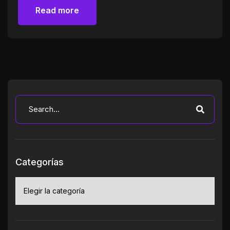
Read more
Read more
Categorías
Categorías