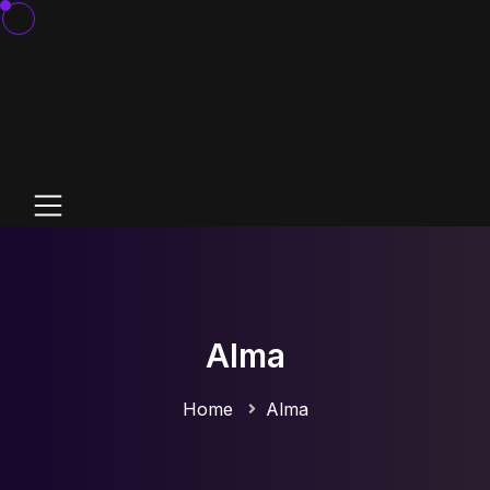
Alma
Home
Alma