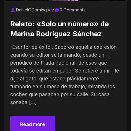
DanielGDominguez
0 Comments
Relato: «Solo un número» de
Marina Rodríguez Sánchez
“Escritor de éxito”. Saboreó aquella expresión
cuando su editor se la mandó, desde un
periódico de tirada nacional, de esos que
todavía se editan en papel. Se refiere a mí – le
dijo al gato, que estaba plácidamente
tumbado en su mesa de trabajo, mirando los
coches que pasaban por su calle. Su casa
sonaba […]
Read more
Read more