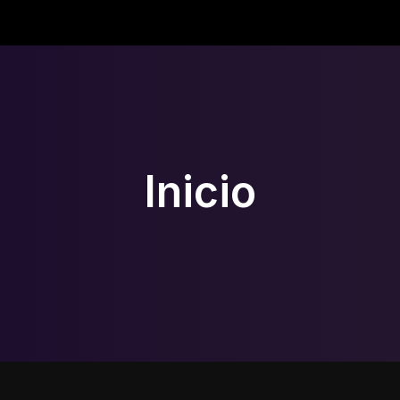
Inicio