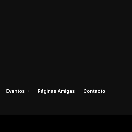
Eventos
Páginas Amigas
Contacto