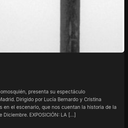
mosquién, presenta su espectáculo
adrid. Dirigido por Lucía Bernardo y Cristina
 en el escenario, que nos cuentan la historia de la
de Diciembre. EXPOSICIÓN: LA […]