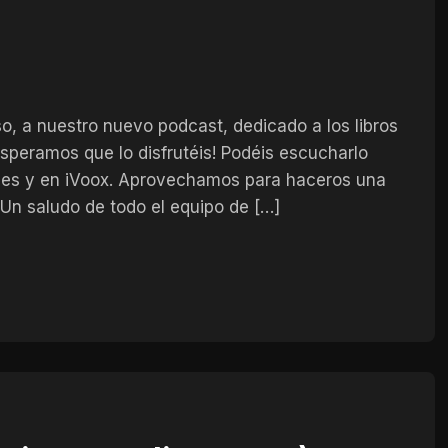
o, a nuestro nuevo podcast, dedicado a los libros
Esperamos que lo disfrutéis! Podéis escucharlo
unes y en iVoox. Aprovechamos para haceros una
 Un saludo de todo el equipo de […]