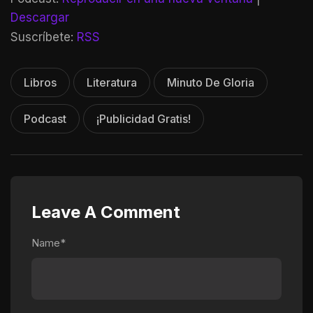
Descargar
Suscríbete:
RSS
Libros
Literatura
Minuto De Gloria
Podcast
¡Publicidad Gratis!
Leave A Comment
Name*