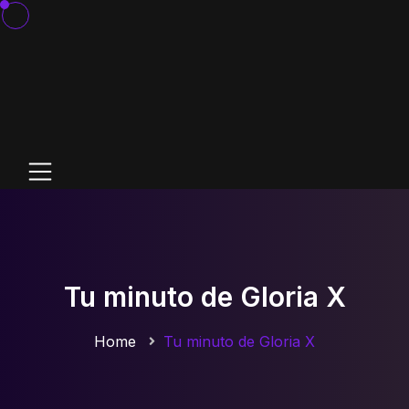
Tu minuto de Gloria X
Home
Tu minuto de Gloria X