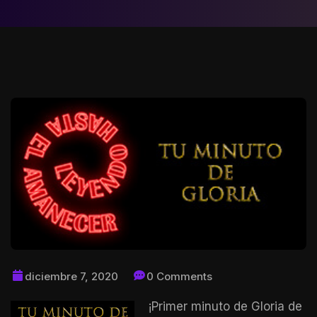
diciembre 7, 2020
0 Comments
¡Primer minuto de Gloria de