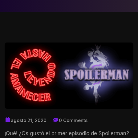
agosto 21, 2020
0 Comments
¡Qué! ¿Os gustó el primer episodio de Spoilerman?