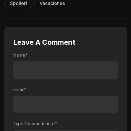
Spoiler!
Vacaciones
Leave A Comment
Name*
Email*
Type Comment here*