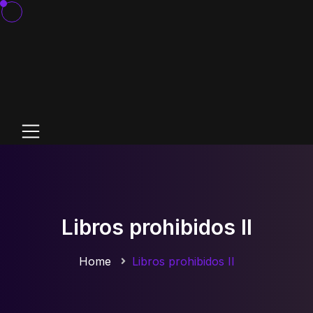
Libros prohibidos II
Home
Libros prohibidos II