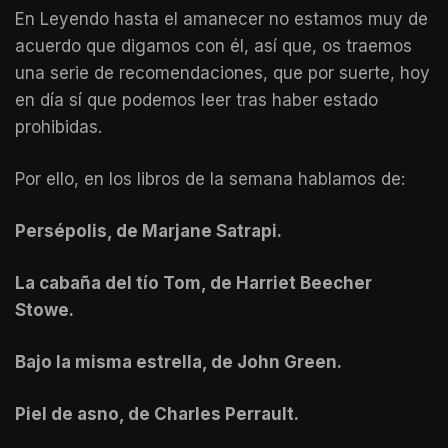
En Leyendo hasta el amanecer no estamos muy de
acuerdo que digamos con él, así que, os traemos
una serie de recomendaciones, que por suerte, hoy
en día sí que podemos leer tras haber estado
prohibidas.
Por ello, en los libros de la semana hablamos de:
Persépolis, de Marjane Satrapi.
La cabaña del tío Tom, de Harriet Beecher
Stowe.
Bajo la misma estrella, de John Green.
Piel de asno, de Charles Perrault.