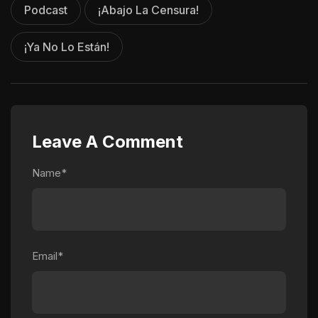
Podcast
¡Abajo La Censura!
¡Ya No Lo Están!
Leave A Comment
Name*
Email*