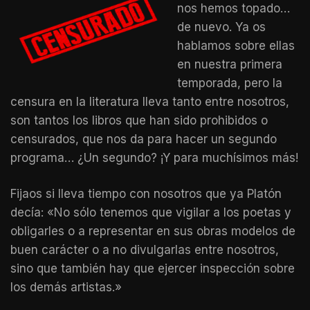
nos hemos topado…
de nuevo. Ya os
hablamos sobre ellas
en nuestra primera
temporada, pero la
censura en la literatura lleva tanto entre nosotros,
son tantos los libros que han sido prohibidos o
censurados, que nos da para hacer un segundo
programa… ¿Un segundo? ¡Y para muchísimos más!
Fijaos si lleva tiempo con nosotros que ya Platón
decía: «No sólo tenemos que vigilar a los poetas y
obligarles o a representar en sus obras modelos de
buen carácter o a no divulgarlas entre nosotros,
sino que también hay que ejercer inspección sobre
los demás artistas.»