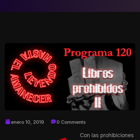
enero 10, 2019
0 Comments
Con las prohibiciones