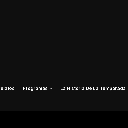
elatos
Programas
La Historia De La Temporada