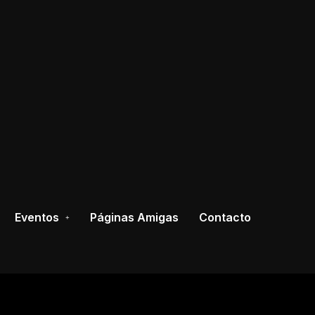
Eventos
Páginas Amigas
Contacto