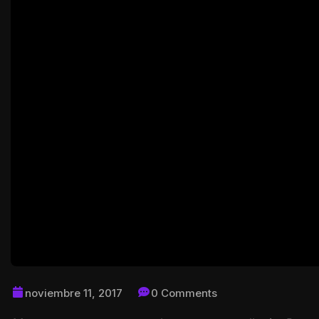
noviembre 11, 2017
0 Comments