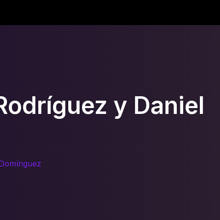
Rodríguez y Daniel
. Domínguez