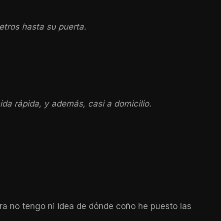
etros hasta su puerta.
da rápida, y además, casi a domicilio.
ra no tengo ni idea de dónde coño he puesto las