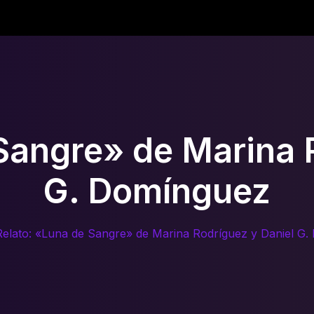
Sangre» de Marina 
G. Domínguez
Relato: «Luna de Sangre» de Marina Rodríguez y Daniel G