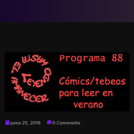
junio 25, 2016
0 Comments