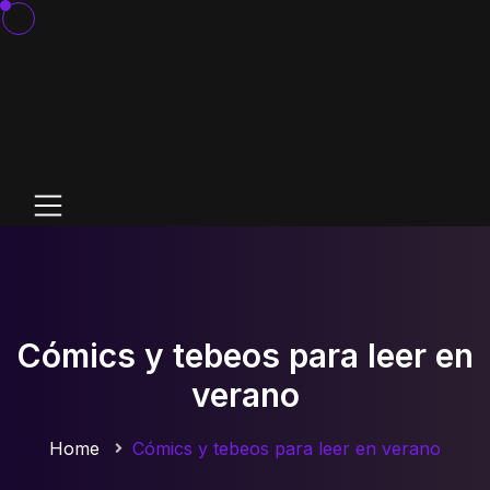
Cómics y tebeos para leer en
verano
Home
Cómics y tebeos para leer en verano