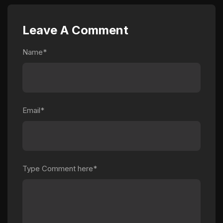
Leave A Comment
Name*
Email*
Type Comment here*