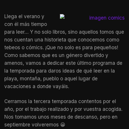
Llega el verano y
con él más tiempo
para leer… Y no solo libros, sino aquellos tomos que
nos cuentan una historieta que conocemos como
tebeos o cómics. ¡Que no solo es para pequeños!
Como sabemos que es un género divertido y
amenos, vamos a dedicar este último programa de
la temporada para daros ideas de qué leer en la
playa, montaña, pueblo o aquel lugar de
vacaciones a donde vayáis.
Cerramos la tercera temporada contentos por el
año, por el trabajo realizado y por vuestra acogida.
Nos tomamos unos meses de descanso, pero en
septiembre volveremos 😀