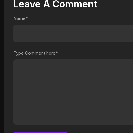
Leave A Comment
Name*
Type Comment here*