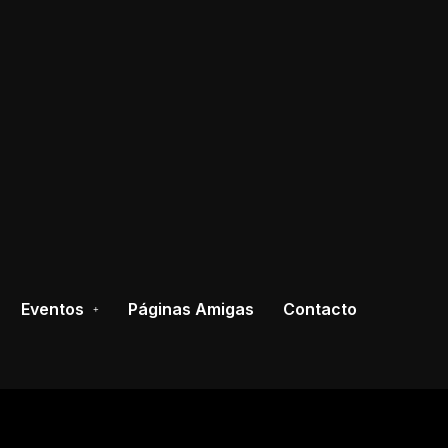
Eventos
Páginas Amigas
Contacto