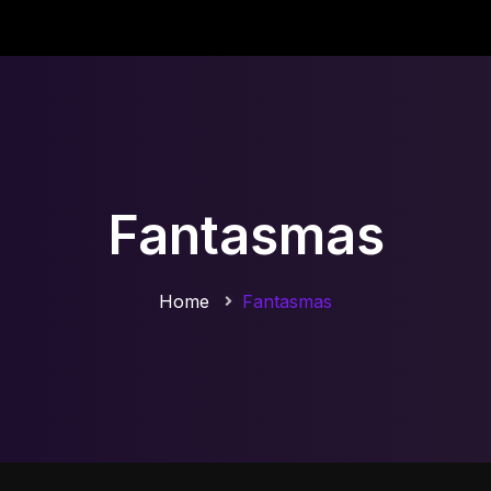
Fantasmas
Home
Fantasmas