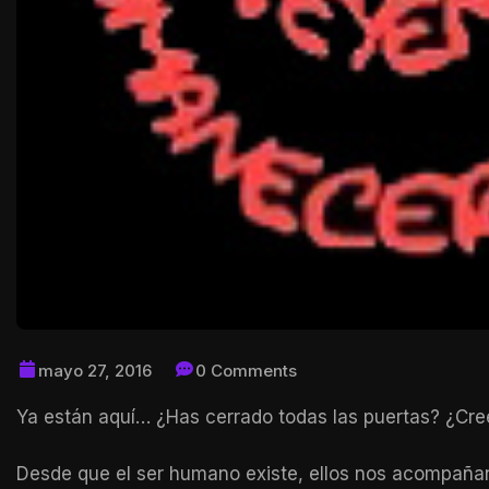
mayo 27, 2016
0 Comments
Ya están aquí… ¿Has cerrado todas las puertas? ¿Crees
Desde que el ser humano existe, ellos nos acompaña