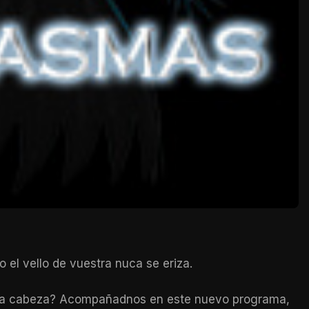
 el vello de vuestra nuca se eriza.
stra cabeza? Acompañadnos en este nuevo programa,