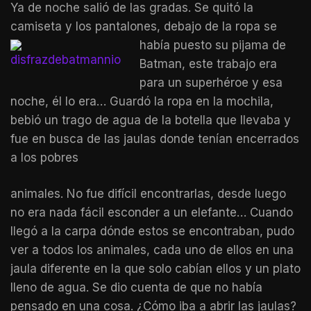
Ya de noche salió de las gradas. Se quitó la
camiseta y los pantalones, debajo de la ropa se
había puesto
su pijama de
Batman, este trabajo era
para un superhéroe y esa
noche, él lo era… Guardó la ropa en la mochila,
bebió un trago de agua de la botella que llevaba y
fue en busca de las jaulas donde tenían encerrados
a los pobres
animales. No fue difícil encontrarlas, desde luego
no era nada fácil esconder a un elefante… Cuando
llegó a la carpa dónde estos se encontraban, pudo
ver a todos los animales, cada uno de ellos en una
jaula diferente en la que solo cabían ellos y un plato
lleno de agua. Se dio cuenta de que no había
pensado en una cosa. ¿Cómo iba a abrir las jaulas?