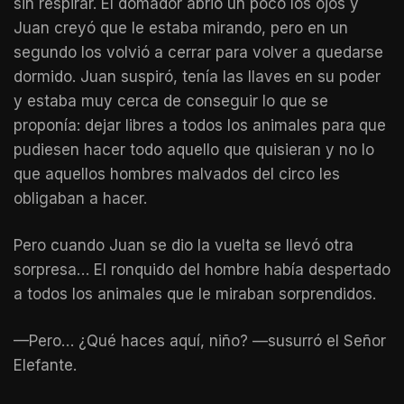
sin respirar. El domador abrió un poco los ojos y
Juan creyó que le estaba mirando, pero en un
segundo los volvió a cerrar para volver a quedarse
dormido. Juan suspiró, tenía las llaves en su poder
y estaba muy cerca de conseguir lo que se
proponía: dejar libres a todos los animales para que
pudiesen hacer todo aquello que quisieran y no lo
que aquellos hombres malvados del circo les
obligaban a hacer.
Pero cuando Juan se dio la vuelta se llevó otra
sorpresa… El ronquido del hombre había despertado
a todos los animales que le miraban sorprendidos.
—Pero… ¿Qué haces aquí, niño? —susurró el Señor
Elefante.