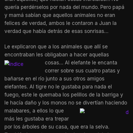
quería perdérselos por nada del mundo. Pero papá
y mamá sabían que aquellos animales no eran
felices de verdad, ambos le contaron a Juan la
verdad que había detrás de esas sonrisas…
Le explicaron que a los animales que allí se
encontraban les obligaban a hacer aquellas
cosas… Al
elefante le encanta
correr sobre sus cuatro patas y
bañarse en el río junto a sus otros amigos
elefantes. Al tigre no le gustaba para nada el
fuego, este le quemaba los pelillos de la barriga y
le hacía daño y los monos no se divertían haciendo
malabares, a ellos lo que
más les gustaba era trepar
por los árboles de su casa, que era la selva.