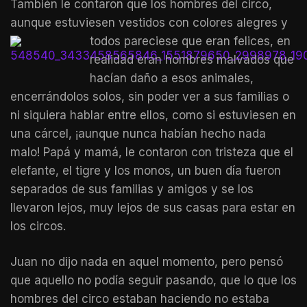
También le contaron que los hombres del circo,
aunque estuviesen vestidos con colores alegres y
todos pareciese que eran felices,
en
realidad eran hombres malvados que
hacían daño a esos animales,
encerrándolos solos, sin poder ver a sus familias o
ni siquiera hablar entre ellos, como si estuviesen en
una cárcel, ¡aunque nunca habían hecho nada
malo! Papá y mamá, le contaron con tristeza que el
elefante, el tigre y los monos, un buen día fueron
separados de sus familias y amigos y se los
llevaron lejos, muy lejos de sus casas para estar en
los circos.
Juan no dijo nada en aquel momento, pero pensó
que aquello no podía seguir pasando, que lo que los
hombres del circo estaban haciendo no estaba