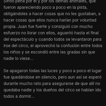
Sintió pena por él y por los demás animales, que
fueron apareciendo poco a poco en la pista,
obligándoles a hacer cosas que no les gustaban, a
hacer cosas que ellos nunca harían por voluntad
propia. Juan fue fuerte y consiguió con mucho
esfuerzo no llorar con ellos, aguantó hasta el final
del espectáculo y cuando todos se levantaron para
irse del circo, el aprovechó la confusión entre todos
los niños y se escondió entre las gradas sin que
nadie lo viese…
Se apagaron todas las luces y poco a poco el lugar
fue quedándose en silencio, pero aun así se esperó
durante mucho rato para asegurarse de que allí no
quedaba nadie y los dueños del circo se habían ido
todos a dormir…