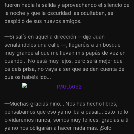
fueron hacia la salida y aprovechando el silencio de
la noche y que la oscuridad les ocultaban, se
despidió de sus nuevos amigos.
—Si salís en aquella dirección —dijo Juan
señalándoles una calle —, llegaréis a un bosque
muy grande al que me llevan mis papás de vez en
cuando… No está muy lejos, pero será mejor que
os deis prisa, no vaya a ser que se den cuenta de
que os habéis ido…
—Muchas gracias niño… Nos has hecho libres,
pensábamos que eso ya no iba a pasar… Esto no lo
olvidaremos nunca, somos muy felices, gracias a ti
ya no nos obligarán a hacer nada más. ¡Solo