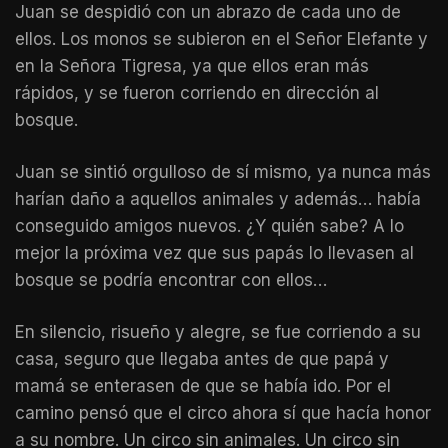
Juan se despidió con un abrazo de cada uno de
ellos. Los monos se subieron en el Señor Elefante y
en la Señora Tigresa, ya que ellos eran más
rápidos, y se fueron corriendo en dirección al
bosque.
Juan se sintió orgulloso de sí mismo, ya nunca más
harían daño a aquellos animales y además… había
conseguido amigos nuevos. ¿Y quién sabe? A lo
mejor la próxima vez que sus papás lo llevasen al
bosque se podría encontrar con ellos…
En silencio, risueño y alegre, se fue corriendo a su
casa, seguro que llegaba antes de que papá y
mamá se enterasen de que se había ido. Por el
camino pensó que el circo ahora sí que hacía honor
a su nombre. Un circo sin animales. Un circo sin