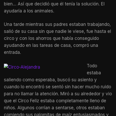
bien… Así que decidió que él tenía la solución. El
ayudaría a los animales.
Una tarde mientras sus padres estaban trabajando,
salió de su casa sin que nadie le viese, fue hasta el
circo y con los ahorros que había conseguido
ayudando en las tareas de casa, compró una
entrada.
Todo
estaba
saliendo como esperaba, buscó su asiento y
cuando lo encontró se sentó sin hacer mucho ruido
para no llamar la atención. Miró a su alrededor y vio
que el Circo Feliz estaba completamente lleno de
niños. Algunos corrían a sentarse, otros estaban
comiendo sus palomitas de maíz entusiasmados y