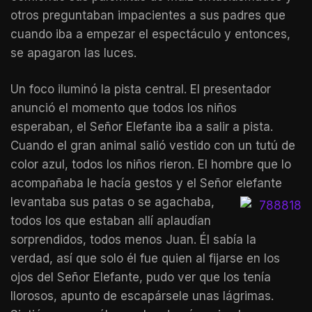
otros preguntaban impacientes a sus padres que
cuando iba a empezar el espectáculo y entonces,
se apagaron las luces.
Un foco iluminó la pista central. El presentador
anunció el momento que todos los niños
esperaban, el Señor Elefante iba a salir a pista.
Cuando el gran animal salió vestido con un tutú de
color azul, todos los niños rieron. El hombre que lo
acompañaba le hacía gestos y el Señor elefante
levantaba sus patas o se
agachaba,
todos los que estaban allí aplaudían
sorprendidos, todos menos Juan. Él sabía la
verdad, así que solo él fue quien al fijarse en los
ojos del Señor Elefante, pudo ver que los tenía
llorosos, apunto de escapársele unas lágrimas.