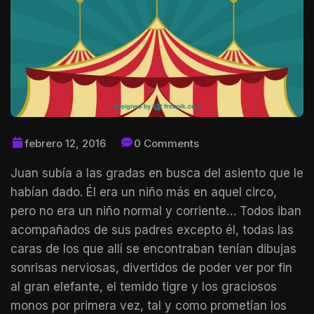
febrero 12, 2016
0 Comments
Juan subía a las gradas en busca del asiento que le
habían dado. Él era un niño más en aquel circo,
pero no era un niño normal y corriente… Todos iban
acompañados de sus padres excepto él, todas las
caras de los que allí se encontraban tenían dibujas
sonrisas nerviosas, divertidos de poder ver por fin
al gran elefante, el temido tigre y los graciosos
monos por primera vez, tal y como prometían los