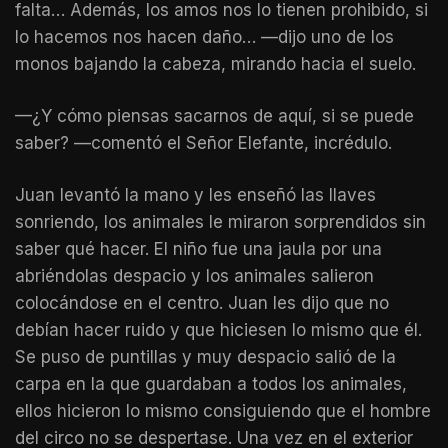
falta… Además, los amos nos lo tienen prohibido, si
lo hacemos nos hacen daño… —dijo uno de los
monos bajando la cabeza, mirando hacia el suelo.
—¿Y cómo piensas sacarnos de aquí, si se puede
saber? —comentó el Señor Elefante, incrédulo.
Juan levantó la mano y les enseñó las llaves
sonriendo, los animales le miraron sorprendidos sin
saber qué hacer. El niño fue una jaula por una
abriéndolas despacio y los animales salieron
colocándose en el centro. Juan les dijo que no
debían hacer ruido y que hiciesen lo mismo que él.
Se puso de puntillas y muy despacio salió de la
carpa en la que guardaban a todos los animales,
ellos hicieron lo mismo consiguiendo que el hombre
del circo no se despertase. Una vez en el exterior