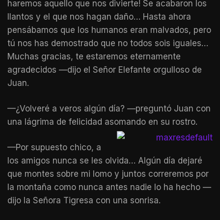
haremos aquello que nos divierte! Se acabaron los
llantos y el que nos hagan daño… Hasta ahora
pensábamos que los humanos eran malvados, pero
tú nos has demostrado que no todos sois iguales…
Muchas gracias, te estaremos eternamente
agradecidos —dijo el Señor Elefante orgulloso de
Juan.
—¿Volveré a veros algún día? —preguntó Juan con
una lágrima de felicidad asomando en su rostro.
—Por supuesto chico, a
los amigos nunca se les olvida… Algún día dejaré
que montes sobre mi lomo y juntos correremos por
la montaña como nunca antes nadie lo ha hecho —
dijo la Señora Tigresa con una sonrisa.