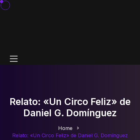
Relato: «Un Circo Feliz» de
Daniel G. Domínguez
Home
Relato: «Un Circo Feliz» de Daniel G. Domínguez