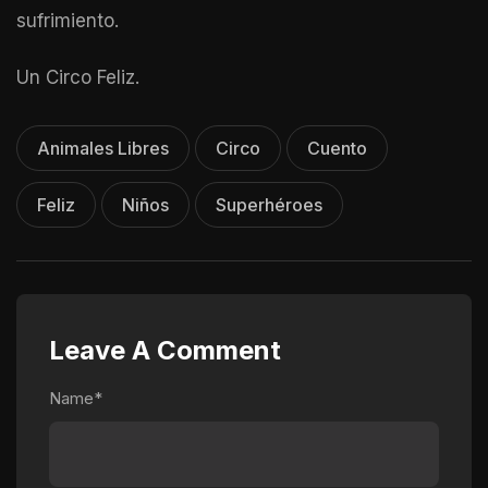
sufrimiento.
Un Circo Feliz.
Animales Libres
Circo
Cuento
Feliz
Niños
Superhéroes
Leave A Comment
Name*