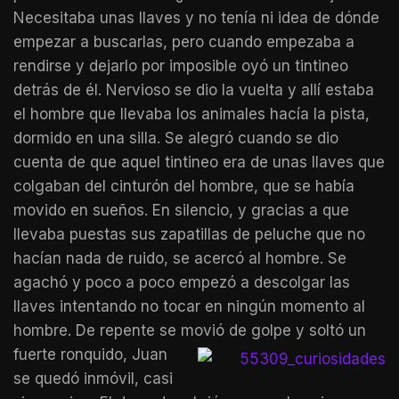
Necesitaba unas llaves y no tenía ni idea de dónde
empezar a buscarlas, pero cuando empezaba a
rendirse y dejarlo por imposible oyó un tintineo
detrás de él. Nervioso se dio la vuelta y allí estaba
el hombre que llevaba los animales hacía la pista,
dormido en una silla. Se alegró cuando se dio
cuenta de que aquel tintineo era de unas llaves que
colgaban del cinturón del hombre, que se había
movido en sueños. En silencio, y gracias a que
llevaba puestas sus zapatillas de peluche que no
hacían nada de ruido, se acercó al hombre. Se
agachó y poco a poco empezó a descolgar las
llaves intentando no tocar en ningún momento al
hombre. De repente se movió de golpe y soltó un
fuerte ronquido, Juan
se quedó inmóvil, casi