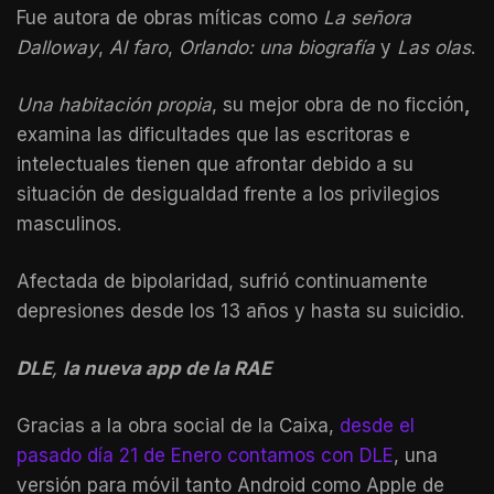
Fue autora de obras míticas como
La señora
Dalloway
,
Al faro
,
Orlando: una biografía
y
Las olas
.
Una habitación propia
, su mejor obra de no ficción
,
examina las dificultades que las escritoras e
intelectuales tienen que afrontar debido a su
situación de desigualdad frente a los privilegios
masculinos.
Afectada de bipolaridad, sufrió continuamente
depresiones desde los 13 años y hasta su suicidio.
DLE
,
la nueva app de la RAE
Gracias a la obra social de la Caixa,
desde el
pasado día 21 de Enero contamos con DLE
, una
versión para móvil tanto Android como Apple de