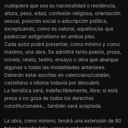
cualquiera que sea su nacionalidad o residencia,
altura, peso, edad, confesión religiosa, orientación
sexual, posición social o adscripción política,
exceptuando, como es natural, aquellos/as que
padezcan astigmatismo en ambos pies.
Cada autor podrá presentar, como mínimo y como
máximo, una obra. Se admitirá tanto poesía, prosa,
novela, relato, teatro, ensayo u obra que abarque
algunas o todas las modalidades anteriores.
Deberán estar escritas en valenciano/catalán,
castellano o idioma todavía por descubrir.
La temática será, indefectiblemente, libre; si está
presa o no goza de todos los derechos
constitucionales… también será aceptada.
La obra, como mínimo, tendrá una extensión de 80