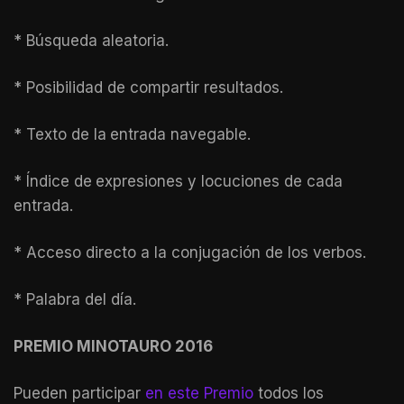
* Búsqueda aleatoria.
* Posibilidad de compartir resultados.
* Texto de la
entrada navegable.
* Índice de
expresiones y locuciones de cada
entrada.
* Acceso directo a la conjugación de los verbos.
* Palabra del día.
PREMIO MINOTAURO 2016
Pueden participar
en este Premio
todos los