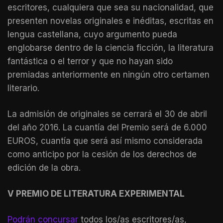
escritores, cualquiera que sea su nacionalidad, que
presenten novelas originales e inéditas, escritas en
lengua castellana, cuyo argumento pueda
englobarse dentro de la ciencia ficción, la literatura
fantástica o el terror y que no hayan sido
premiadas anteriormente en ningún otro certamen
literario.
La admisión de originales se cerrará el 30 de abril
del año 2016. La cuantía del Premio será de 6.000
EUROS, cuantía que será así mismo considerada
como anticipo por la cesión de los derechos de
edición de la obra.
V PREMIO DE LITERATURA EXPERIMENTAL
Podrán concursar
todos los/as escritores/as,