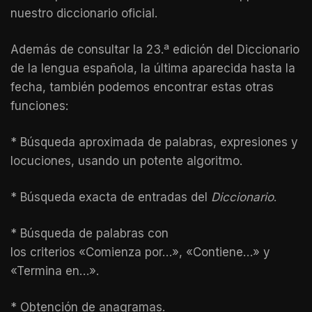
nuestro diccionario oficial.
Además de consultar la 23.ª edición del Diccionario
de la lengua española, la última aparecida hasta la
fecha, también podemos encontrar estas otras
funciones:
* Búsqueda aproximada de palabras, expresiones y
locuciones, usando un potente algoritmo.
* Búsqueda exacta de entradas del
Diccionario
.
* Búsqueda de palabras con
los criterios «Comienza por…», «Contiene…» y
«Termina en…».
* Obtención de anagramas.