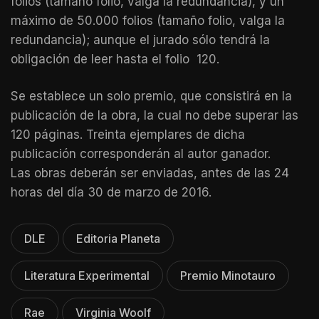
folios (tamaño folio, valga la redundancia), y un
máximo de 50.000 folios (tamaño folio, valga la
redundancia); aunque el jurado sólo tendrá la
obligación de leer hasta el folio 120.
Se establece un solo premio, que consistirá en la
publicación de la obra, la cual no debe superar las
120 páginas. Treinta ejemplares de dicha
publicación corresponderán al autor ganador.
Las obras deberán ser enviadas, antes de las 24
horas del día 30 de marzo de 2016.
DLE
Editoria Planeta
Literatura Experimental
Premio Minotauro
Rae
Virginia Woolf