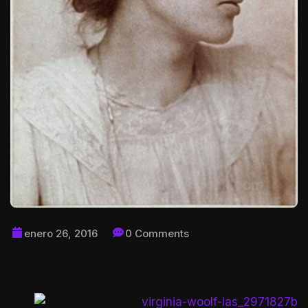
enero 26, 2016
0 Comments