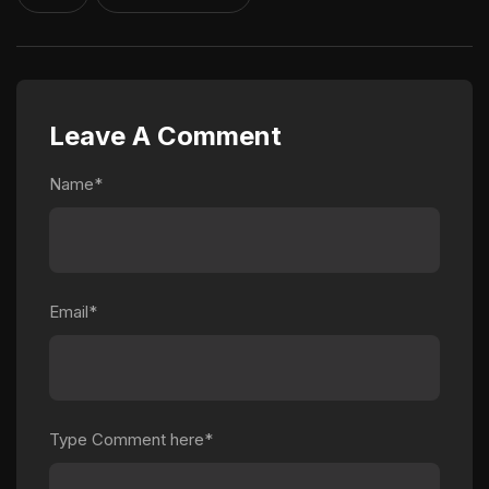
Leave A Comment
Name*
Email*
Type Comment here*