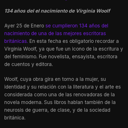
134 años del el nacimiento de Virginia Woolf
Ayer 25 de Enero
se cumplieron 134 años del
nacimiento de una de las mejores escritoras
británicas.
En esta fecha es obligatorio recordar a
Virginia Woolf, ya que fue un icono de la escritura y
del feminismo. Fue novelista, ensayista, escritora
de cuentos y editora.
Woolf, cuya obra gira en torno a la mujer, su
identidad y su relación con la literatura y el arte es
considerada como una de las renovadoras de la
novela moderna. Sus libros hablan también de la
neurosis de guerra, de clase, y de la sociedad
británica.