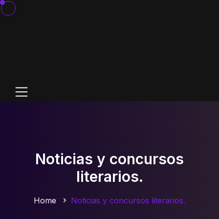
Noticias y concursos
literarios.
Home
Noticias y concursos literarios.