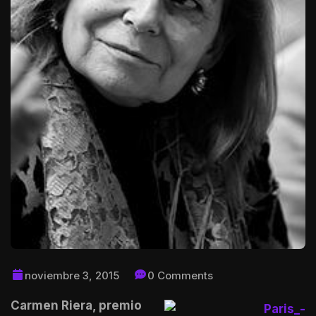
noviembre 3, 2015
0 Comments
Carmen Riera, premio