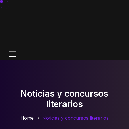
Noticias y concursos
literarios
Home
Noticias y concursos literarios