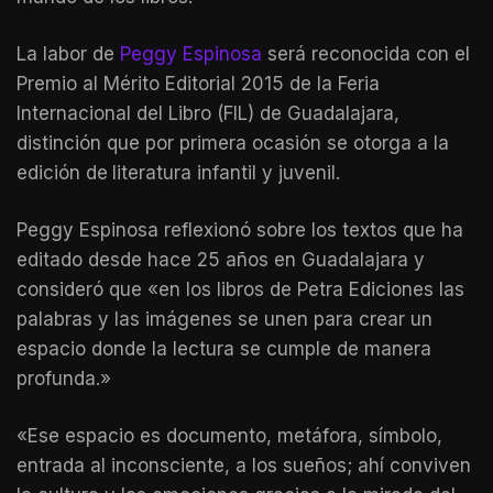
La labor de
Peggy Espinosa
será reconocida con el
Premio al Mérito Editorial 2015 de la Feria
Internacional del Libro (FIL) de Guadalajara,
distinción que por primera ocasión se otorga a la
edición de
literatura infantil y juvenil.
Peggy Espinosa reflexionó sobre los textos que ha
editado desde hace 25 años en Guadalajara y
consideró que «en los libros de Petra Ediciones las
palabras y las imágenes se unen para crear un
espacio donde la lectura se cumple de manera
profunda.»
«Ese espacio es documento, metáfora, símbolo,
entrada al inconsciente, a los sueños; ahí conviven