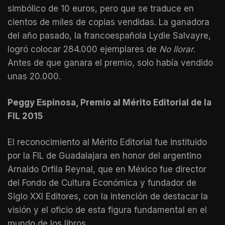
simbólico de 10 euros, pero que se traduce en
cientos de miles de copias vendidas. La ganadora
del año pasado, la francoespañola Lydie Salvayre,
logró colocar 284.000 ejemplares de
No llorar
.
Antes de que ganara el premio, solo había vendido
unas 20.000.
Peggy Espinosa, Premio al Mérito Editorial de la
FIL 2015
El reconocimiento al Mérito Editorial fue instituido
por la FIL de Guadalajara en honor del argentino
Arnaldo Orfila Reynal, que en México fue director
del Fondo de Cultura Económica y fundador de
Siglo XXI Editores, con la intención de destacar la
visión y el oficio de esta figura fundamental en el
mundo de los libros.