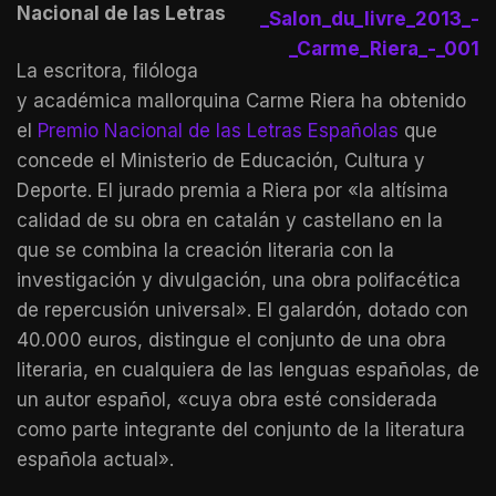
Nacional de las Letras
La escritora, filóloga
y académica mallorquina Carme Riera ha obtenido
el
Premio Nacional de las Letras Españolas
que
concede el Ministerio de Educación, Cultura y
Deporte. El jurado premia a Riera por «la altísima
calidad de su obra en catalán y castellano en la
que se combina la creación literaria con la
investigación y divulgación, una obra polifacética
de repercusión universal». El galardón, dotado con
40.000 euros, distingue el conjunto de una obra
literaria, en cualquiera de las lenguas españolas, de
un autor español, «cuya obra esté considerada
como parte integrante del conjunto de la literatura
española actual».