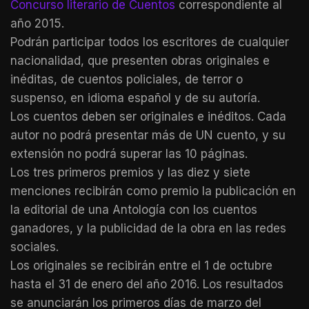
Concurso literario de Cuentos
correspondiente al
año 2015.
Podrán participar todos los escritores de cualquier
nacionalidad, que presenten obras originales e
inéditas, de cuentos policiales, de terror o
suspenso, en idioma español y de su autoría.
Los cuentos deben ser originales e inéditos. Cada
autor no podrá presentar más de UN cuento, y su
extensión no podrá superar las 10 páginas.
Los tres primeros premios y las diez y siete
menciones recibirán como premio la publicación en
la editorial de una Antología con los cuentos
ganadores, y la publicidad de la obra en las redes
sociales.
Los originales se recibirán entre el 1 de octubre
hasta el 31 de enero del año 2016. Los resultados
se anunciarán los primeros días de marzo del