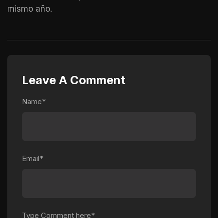
mismo año.
Leave A Comment
Name*
Email*
Type Comment here*