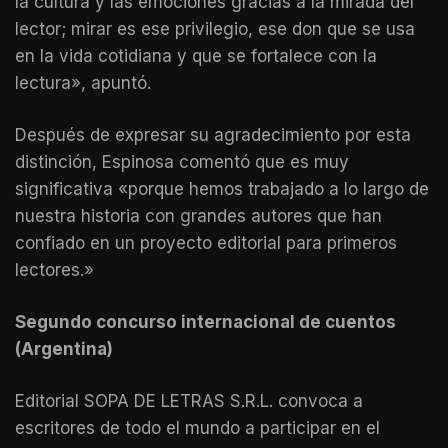
la cultura y las emociones gracias a la mirada del
lector; mirar es ese privilegio, ese don que se usa
en la vida cotidiana y que se fortalece con la
lectura», apuntó.
Después de expresar su agradecimiento por esta
distinción, Espinosa comentó que es muy
significativa «porque hemos trabajado a lo largo de
nuestra historia con grandes autores que han
confiado en un proyecto editorial para primeros
lectores.»
Segundo concurso internacional de cuentos
(Argentina)
Editorial SOPA DE LETRAS S.R.L. convoca a
escritores de todo el mundo a participar en el