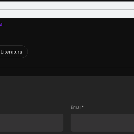
ar
Literatura
Email*