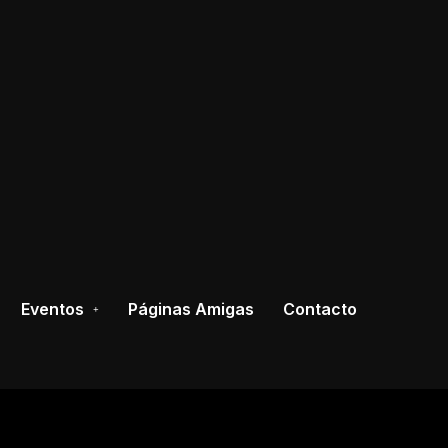
Eventos
Páginas Amigas
Contacto