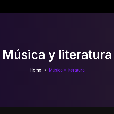
Música y literatura
Home
Música y literatura