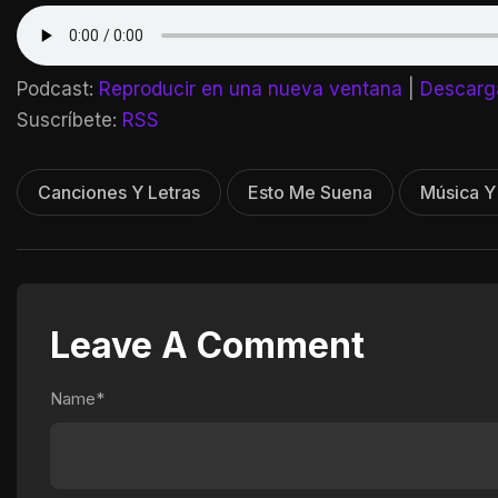
Podcast:
Reproducir en una nueva ventana
|
Descarg
Suscríbete:
RSS
Canciones Y Letras
Esto Me Suena
Música Y 
Leave A Comment
Name*