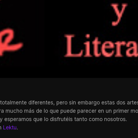
totalmente diferentes, pero sin embargo estas dos arte
a otra mucho más de lo que puede parecer en un primer m
esperamos que lo disfrutéis tanto como nosotros.
en
Lektu
.