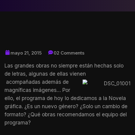
mayo 21, 2015
02 Comments
Las grandes obras no siempre están hechas solo
de letras, algunas de ellas vienen
acompañadas además de
magníficas imágenes… Por
ello, el programa de hoy lo dedicamos a la Novela
gráfica. ¿Es un nuevo género? ¿Solo un cambio de
formato? ¿Qué obras recomendamos el equipo del
programa?