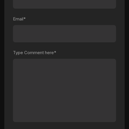
Email*
Type Comment here*