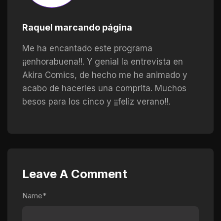
Raquel marcando página
Me ha encantado este programa
¡¡enhorabuena!!. Y genial la entrevista en
Akira Comics, de hecho me he animado y
acabo de hacerles una comprita. Muchos
besos para los cinco y ¡¡feliz verano!!.
Leave A Comment
Name*