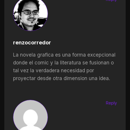
renzocorredor
La novela grafica es una forma excepcional
donde el comic y la literatura se fusionan o
tal vez la verdadera necesidad por
proyectar desde otra dimension una idea.
Reply