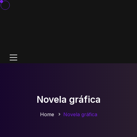
Novela gráfica
Home
Novela gráfica