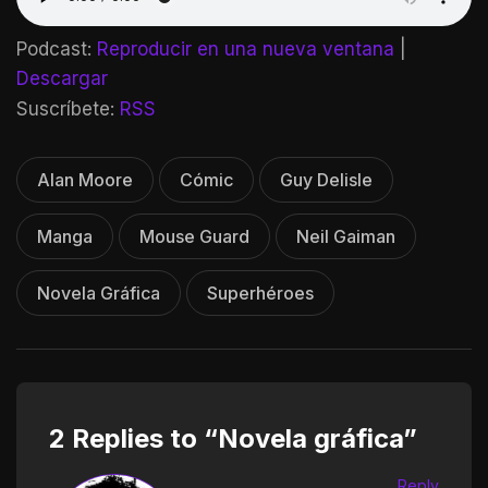
Podcast:
Reproducir en una nueva ventana
|
Descargar
Suscríbete:
RSS
Alan Moore
Cómic
Guy Delisle
Manga
Mouse Guard
Neil Gaiman
Novela Gráfica
Superhéroes
2 Replies to “Novela gráfica”
Reply