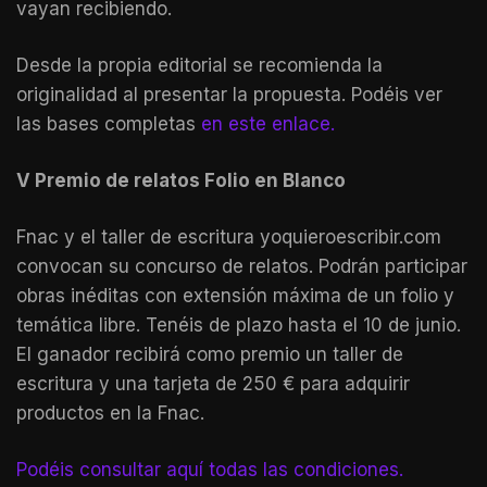
vayan recibiendo.
Desde la propia editorial se recomienda la
originalidad al presentar la propuesta. Podéis ver
las bases completas
en este enlace.
V Premio de relatos Folio en Blanco
Fnac y el taller de escritura yoquieroescribir.com
convocan su concurso de relatos. Podrán participar
obras inéditas con extensión máxima de un folio y
temática libre. Tenéis de plazo hasta el 10 de junio.
El ganador recibirá como premio un taller de
escritura y una tarjeta de 250 € para adquirir
productos en la Fnac.
Podéis consultar aquí todas las condiciones.