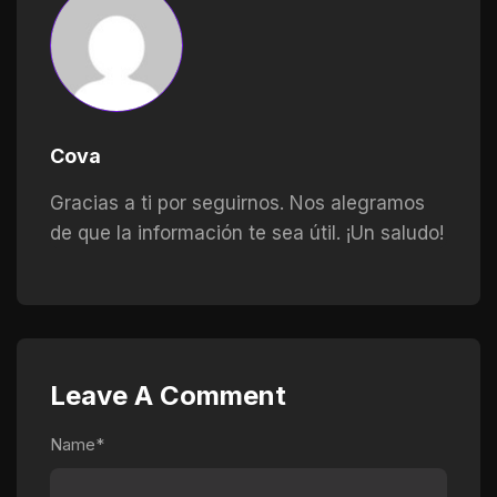
Cova
Gracias a ti por seguirnos. Nos alegramos
de que la información te sea útil. ¡Un saludo!
Leave A Comment
Name*