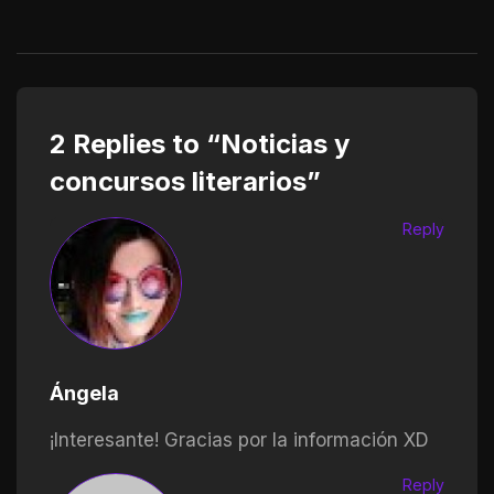
2 Replies to “Noticias y
concursos literarios”
Reply
Ángela
¡Interesante! Gracias por la información XD
Reply