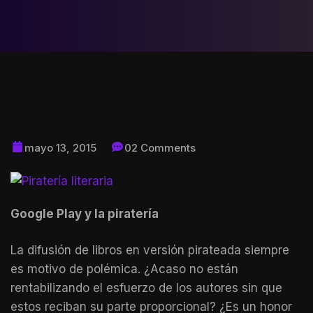
mayo 13, 2015
02 Comments
Google Play y la piratería
La difusión de libros en versión pirateada siempre
es motivo de polémica. ¿Acaso no están
rentabilizando el esfuerzo de los autores sin que
estos reciban su parte proporcional? ¿Es un honor