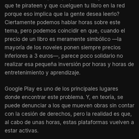
que te pirateen y que cuelguen tu libro en la red
porque eso implica que la gente desea leerlo?
Ciertamente podemos hablar horas sobre este
tema, pero podemos coincidir en que, cuando el
precio de un libro es meramente simbólico —la
mayoría de los noveles ponen siempre precios
inferiores a 3 euros—, parece poco solidario no
realizar esa pequeña inversión por horas y horas de
entretenimiento y aprendizaje.
Google Play es uno de los principales lugares
donde encontrar este problema. Y, en teoría, se
puede denunciar a los que mueven obras sin contar
con la cesión de derechos, pero la realidad es que,
al cabo de unas horas, estas plataformas vuelven a
estar activas.