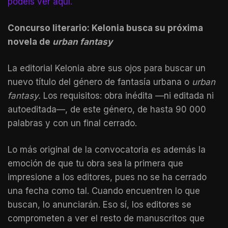
podéis ver aquí.
Concurso literario: Kelonia busca su próxima
novela de
urban fantasy
La editorial Kelonia abre sus ojos para buscar un
nuevo título del género de fantasía urbana o
urban
fantasy.
Los requisitos: obra inédita —ni editada ni
autoeditada—, de este género, de hasta 90 000
palabras y con un final cerrado.
Lo más original de la convocatoria es además la
emoción de que tu obra sea la primera que
impresione a los editores, pues no se ha cerrado
una fecha como tal. Cuando encuentren lo que
buscan, lo anunciarán. Eso sí, los editores se
comprometen a ver el resto de manuscritos que