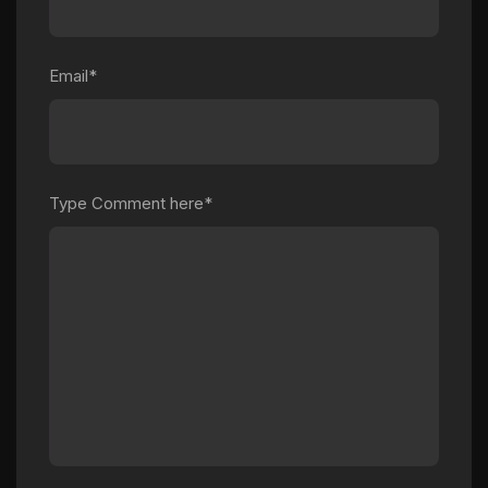
Email*
Type Comment here*