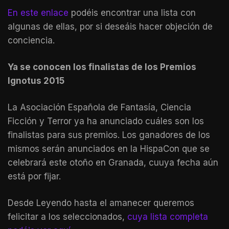
En este enlace
podéis encontrar una lista con
algunas de ellas, por si deseáis hacer objeción de
conciencia.
Ya se conocen los finalistas de los Premios
Ignotus 2015
La Asociación Española de Fantasía, Ciencia
Ficción y Terror ya ha anunciado cuáles son los
finalistas para sus premios. Los ganadores de los
mismos serán anunciados en la HispaCon que se
celebrará este otoño en Granada, cuuya fecha aún
está por fijar.
Desde Leyendo hasta el amanecer queremos
felicitar a los seleccionados,
cuya lista completa