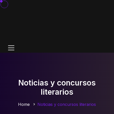
Noticias y concursos
literarios
Home
Noticias y concursos literarios