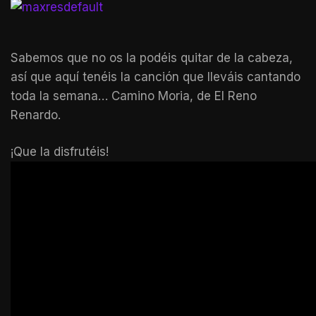
Sabemos que no os la podéis quitar de la cabeza,
así que aquí tenéis la canción que lleváis cantando
toda la semana… Camino Moria, de El Reno
Renardo.
¡Que la disfrutéis!