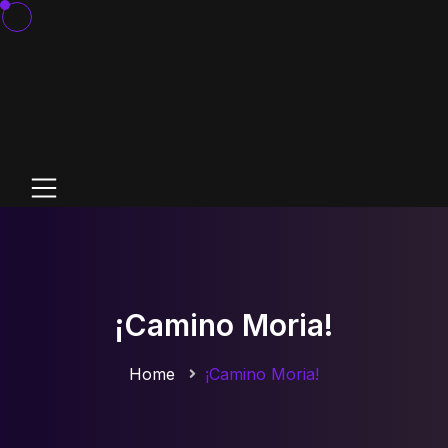
¡Camino Moria!
Home
¡Camino Moria!