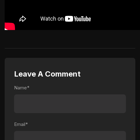
Leave A Comment
Name*
Email*