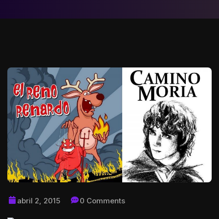
abril 2, 2015
0 Comments