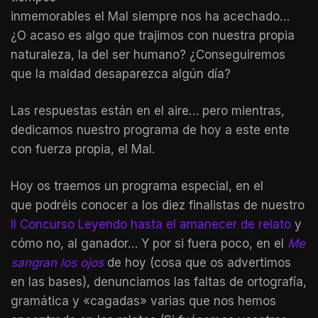
inmemorables el Mal siempre nos ha acechado…
¿O acaso es algo que trajimos con nuestra propia
naturaleza, la del ser humano? ¿Conseguiremos
que la maldad desaparezca algún día?
Las respuestas están en el aire… pero mientras,
dedicamos nuestro programa de hoy a este ente
con fuerza propia, el Mal.
Hoy os traemos un programa especial, en el
que podréis conocer a los diez finalistas de nuestro
II Concurso Leyendo hasta el amanecer de relato
y
cómo no, al ganador… Y por si fuera poco, en el
Me
sangran los ojos
de hoy (cosa que os advertimos
en las bases), denunciamos las faltas de ortografía,
gramática y «cagadas» varias que nos hemos