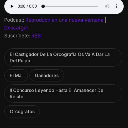
Podcast:
Reproducir en una nueva ventana
|
Descargar
Suscríbete:
RSS
El Castigador De La Orcografía Os Va A Dar La
Del Pulpo
El Mal
Ganadores
II Concurso Leyendo Hasta El Amanecer De
Relato
Orcógrafos