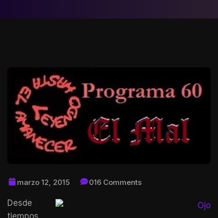
marzo 12, 2015
016 Comments
Desde
tiempos