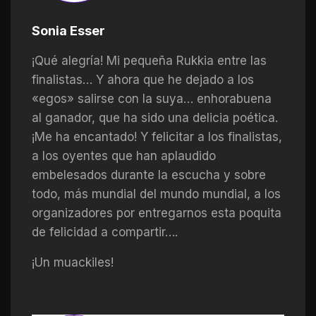
Sonia Esser
¡Qué alegría! Mi pequeña Rukkia entre las
finalistas… Y ahora que he dejado a los
«egos» salirse con la suya… enhorabuena
al ganador, que ha sido una delicia poética.
¡Me ha encantado! Y felicitar a los finalistas,
a los oyentes que han aplaudido
embelesados durante la escucha y sobre
todo, más mundial del mundo mundial, a los
organizadores por entregarnos esta poquita
de felicidad a compartir….
¡Un muackiles!