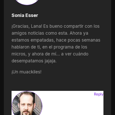
Sonia Esser
¡Gracias, Lana! Es bueno compartir con los
amigos noticias como esta. Ahora ya
estamos empatadas, hace pocas semanas
hablaron de ti, en el programa de los
micros, y ahora de mí… a ver cuándo
desempatamos jajaja.
¡Un muackiles!
Reply