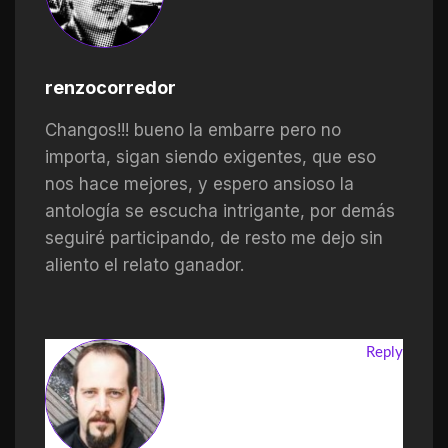
renzocorredor
Changos!!! bueno la embarre pero no
importa, sigan siendo exigentes, que eso
nos hace mejores, y espero ansioso la
antología se escucha intrigante, por demás
seguiré participando, de resto me dejo sin
aliento el relato ganador.
Reply