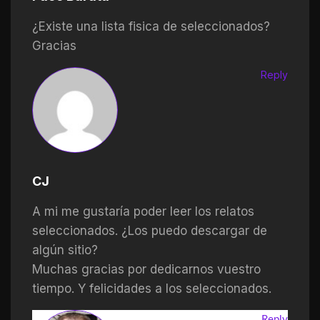
¿Existe una lista fisica de seleccionados?
Gracias
Reply
CJ
A mi me gustaría poder leer los relatos
seleccionados. ¿Los puedo descargar de
algún sitio?
Muchas gracias por dedicarnos vuestro
tiempo. Y felicidades a los seleccionados.
Reply