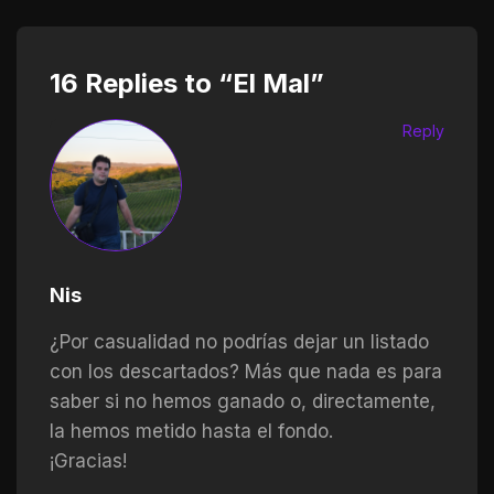
16 Replies to “El Mal”
Reply
Nis
¿Por casualidad no podrías dejar un listado
con los descartados? Más que nada es para
saber si no hemos ganado o, directamente,
la hemos metido hasta el fondo.
¡Gracias!