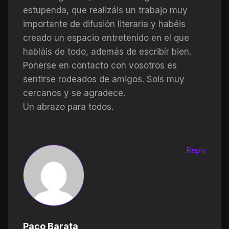
estupenda, que realizáis un trabajo muy
importante de difusión literaria y habéis
creado un espacio entretenido en el que
habláis de todo, además de escribír bien.
Ponerse en contacto con vosotros es
sentirse rodeados de amigos. Sois muy
cercanos y se agradece.
Un abrazo para todos.
Reply
Paco Barata