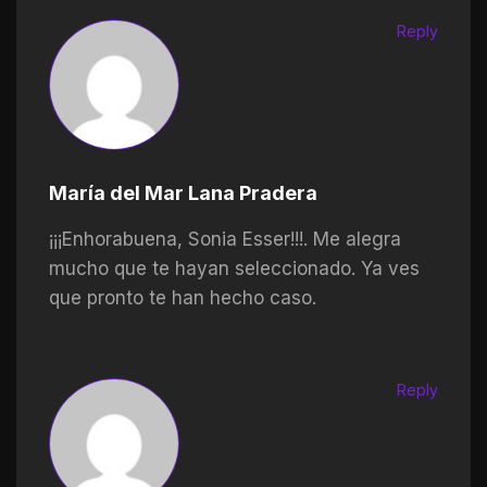
Reply
María del Mar Lana Pradera
¡¡¡Enhorabuena, Sonia Esser!!!. Me alegra
mucho que te hayan seleccionado. Ya ves
que pronto te han hecho caso.
Reply