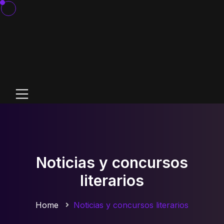
Noticias y concursos
literarios
Home
Noticias y concursos literarios