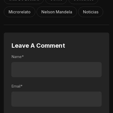
Microrelato
Nelson Mandela
Noticias
Leave A Comment
Name*
Email*