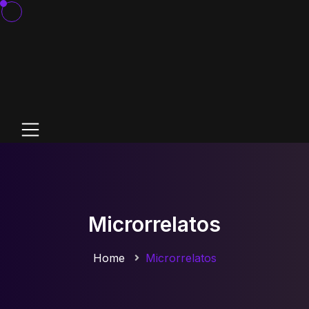
Microrrelatos
Home
Microrrelatos