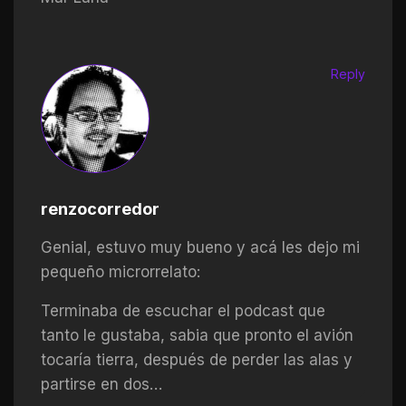
Reply
renzocorredor
Genial, estuvo muy bueno y acá les dejo mi
pequeño microrrelato:
Terminaba de escuchar el podcast que
tanto le gustaba, sabia que pronto el avión
tocaría tierra, después de perder las alas y
partirse en dos…