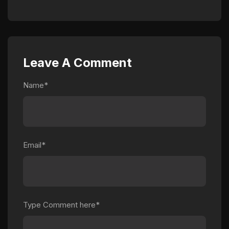
Leave A Comment
Name*
Email*
Type Comment here*