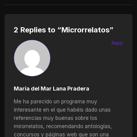
2 Replies to “Microrrelatos”
Reply
María del Mar Lana Pradera
Me ha parecido un programa muy
interesante en el que habéis dado unas
referencias muy buenas sobre los
mirorrelatos, recomendando antologías,
concursos y páginas web que son una