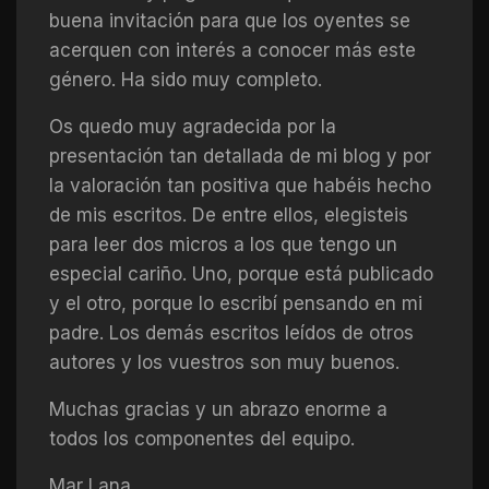
buena invitación para que los oyentes se
acerquen con interés a conocer más este
género. Ha sido muy completo.
Os quedo muy agradecida por la
presentación tan detallada de mi blog y por
la valoración tan positiva que habéis hecho
de mis escritos. De entre ellos, elegisteis
para leer dos micros a los que tengo un
especial cariño. Uno, porque está publicado
y el otro, porque lo escribí pensando en mi
padre. Los demás escritos leídos de otros
autores y los vuestros son muy buenos.
Muchas gracias y un abrazo enorme a
todos los componentes del equipo.
Mar Lana