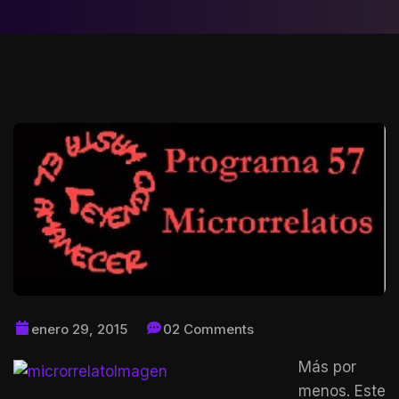
enero 29, 2015
02 Comments
Más por
menos. Este