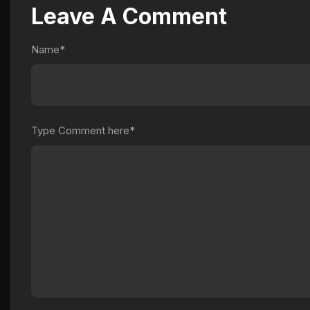
Leave A Comment
Name*
Type Comment here*