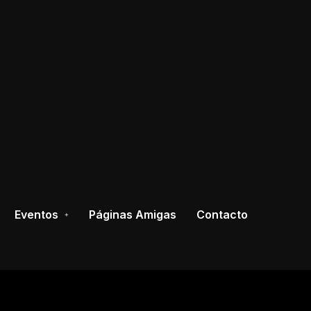
Eventos
Páginas Amigas
Contacto