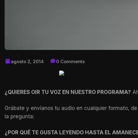
agosto 2, 2014
0 Comments
¿QUIERES OIR TU VOZ EN NUESTRO PROGRAMA?
Ah
Grábate y envíanos tu audio en cualquier formato, 
la pregunta:
¿POR QUÉ TE GUSTA LEYENDO HASTA EL AMANEC