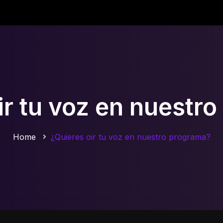
ir tu voz en nuestr
Home
¿Quieres oir tu voz en nuestro programa?