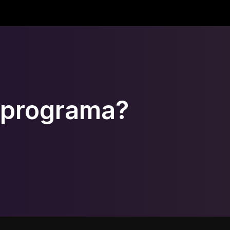
o programa?