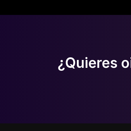
¿Quieres o