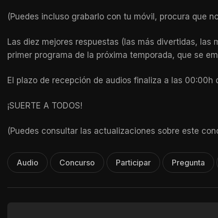
(Puedes incluso grabarlo con tu móvil, procura que n
Las diez mejores respuestas (las más divertidas, las
primer programa de la próxima temporada, que se emi
El plazo de recepción de audios finaliza a las 00:00h d
¡SUERTE A TODOS!
(Puedes consultar las actualizaciones sobre este co
Audio
Concurso
Participar
Pregunta