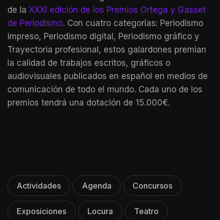
de la
XXXI edición de los Premios Ortega y Gasset
de Periodismo
. Con cuatro categorías: Periodismo
impreso, Periodismo digital, Periodismo gráfico y
Trayectoria profesional, estos galardones premian
la calidad de trabajos escritos, gráficos o
audiovisuales publicados en español en medios de
comunicación de todo el mundo. Cada uno de los
premios tendrá una dotación de 15.000€.
Actividades
Agenda
Concursos
Exposiciones
Locura
Teatro