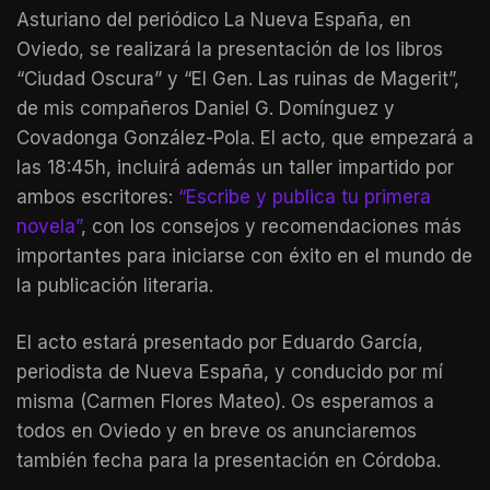
Asturiano del periódico La Nueva España, en
Oviedo, se realizará la presentación de los libros
“Ciudad Oscura” y “El Gen. Las ruinas de Magerit”,
de mis compañeros Daniel G. Domínguez y
Covadonga González-Pola. El acto, que empezará a
las 18:45h, incluirá además un taller impartido por
ambos escritores:
“Escribe y publica tu primera
novela”
, con los consejos y recomendaciones más
importantes para iniciarse con éxito en el mundo de
la publicación literaria.
El acto estará presentado por Eduardo García,
periodista de Nueva España, y conducido por mí
misma (Carmen Flores Mateo). Os esperamos a
todos en Oviedo y en breve os anunciaremos
también fecha para la presentación en Córdoba.