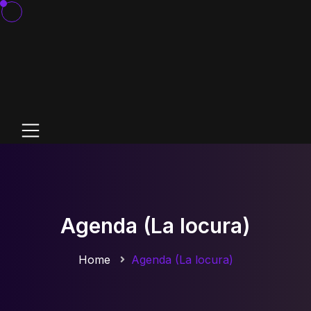
Agenda (La locura)
Home
Agenda (La locura)