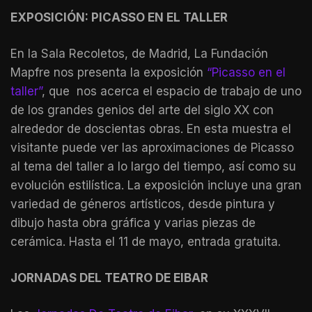
EXPOSICIÓN: PICASSO EN EL TALLER
En la Sala Recoletos, de Madrid, La Fundación
Mapfre nos presenta la exposición
“Picasso en el
taller”
, que
nos acerca el espacio de trabajo de uno
de los grandes genios del arte del siglo XX con
alrededor de doscientas obras. En esta muestra el
visitante puede ver las aproximaciones de Picasso
al tema del taller a lo largo del tiempo, así como su
evolución estilística. La exposición incluye una gran
variedad de géneros artísticos, desde pintura y
dibujo hasta obra gráfica y varias piezas de
cerámica. Hasta el 11 de mayo, entrada gratuita.
JORNADAS DEL TEATRO DE EIBAR