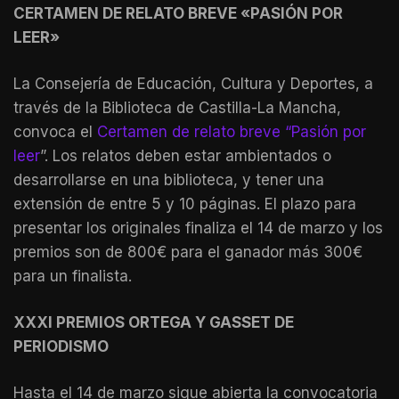
CERTAMEN DE RELATO BREVE «PASIÓN POR
LEER»
La Consejería de Educación, Cultura y Deportes, a
través de la Biblioteca de Castilla-La Mancha,
convoca el
Certamen de relato breve “Pasión por
leer
”. Los relatos deben estar ambientados o
desarrollarse en una biblioteca, y tener una
extensión de entre 5 y 10 páginas. El plazo para
presentar los originales finaliza el 14 de marzo y los
premios son de 800€ para el ganador más 300€
para un finalista.
XXXI PREMIOS ORTEGA Y GASSET DE
PERIODISMO
Hasta el 14 de marzo sigue abierta la convocatoria