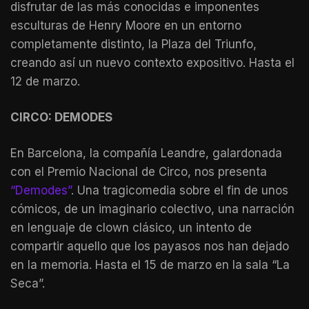
disfrutar de las más conocidas e imponentes
esculturas de Henry Moore en un entorno
completamente distinto, la Plaza del Triunfo,
creando así un nuevo contexto expositivo. Hasta el
12 de marzo.
CIRCO: DEMODES
En Barcelona, la compañía Leandre, galardonada
con el Premio Nacional de Circo, nos presenta
“Demodes”
. Una tragicomedia sobre el fin de unos
cómicos, de un imaginario colectivo, una narración
en lenguaje de clown clásico, un intento de
compartir aquello que los payasos nos han dejado
en la memoria. Hasta el 15 de marzo en la sala “La
Seca”.