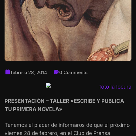
febrero 28, 2014
0 Comments
PRESENTACIÓN – TALLER «ESCRIBE Y PUBLICA
TU PRIMERA NOVELA»
Tenemos el placer de informaros de que el próximo
viernes 28 de febrero, en el Club de Prensa