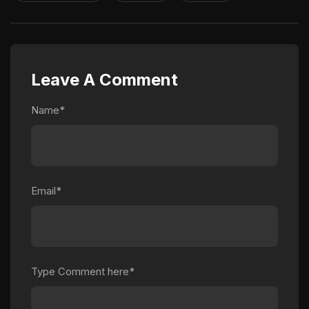
Leave A Comment
Name*
Email*
Type Comment here*